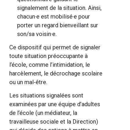
signalement de la situation. Ainsi,
chacun·e
est
mobilisé·e
pour
porter un regard bienveillant sur
son/sa
voisin·e
.
Ce dispositif qui permet de signaler
toute situation préoccupante à
l’école, comme l’intimidation, le
harcèlement, le décrochage scolaire
ou un mal-être.
Les situations signalées sont
examinées par une équipe d’adultes
de l’école (un médiateur, la
travailleuse sociale et la Direction)