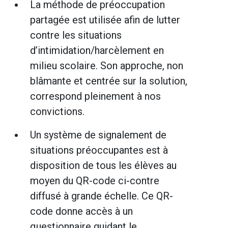
La méthode de préoccupation
partagée est utilisée afin de lutter
contre les situations
d’intimidation/harcèlement en
milieu scolaire. Son approche, non
blâmante
et centrée sur la solution,
correspond pleinement à nos
convictions.
Un système de signalement de
situations préoccupantes est à
disposition de tous les élèves au
moyen du QR-code ci-contre
diffusé à grande échelle. Ce QR-
code donne accès à un
questionnaire guidant le