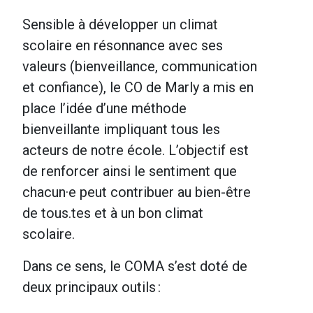
Sensible à développer un climat
scolaire en résonnance avec ses
valeurs (bienveillance, communication
et confiance), le CO de Marly a mis en
place l’idée d’une méthode
bienveillante impliquant tous les
acteurs de notre école. L’objectif est
de renforcer ainsi le sentiment que
chacun·e
peut contribuer au bien-être
de
tous.tes
et à un bon climat
scolaire.
Dans ce sens, le COMA s’est doté de
deux principaux outils :