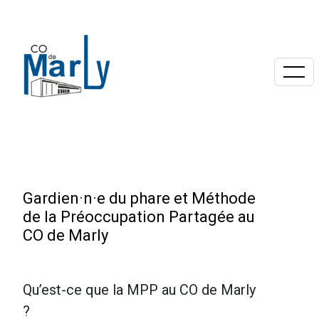
Gardien·n·e du phare et Méthode
de la Préoccupation Partagée au
CO de Marly
Qu’est-ce que la MPP au CO de Marly
?