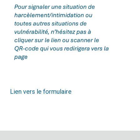
Lien vers le formulaire