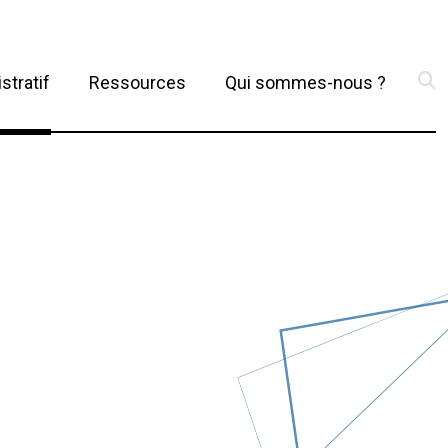
(current)
stratif
Ressources
Qui sommes-nous ?