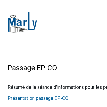
Passage EP-CO
Résumé de la séance d'informations pour les pa
Présentation passage EP-CO