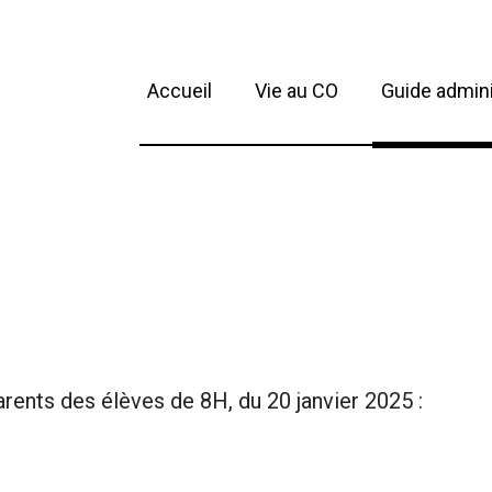
Accueil
Vie au CO
Guide admini
rents des élèves de 8H, du 20 janvier 2025 :